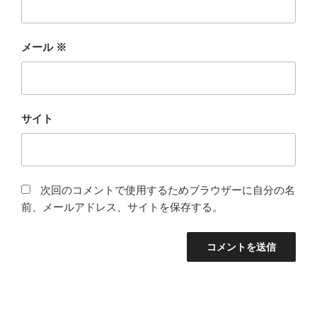
メール
※
サイト
次回のコメントで使用するためブラウザーに自分の名
前、メールアドレス、サイトを保存する。