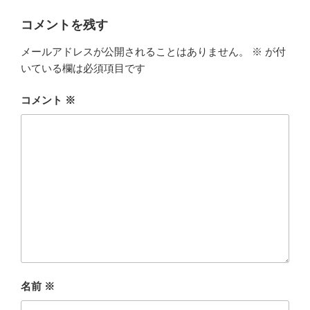
コメントを残す
メールアドレスが公開されることはありません。
※
が付
いている欄は必須項目です
コメント
※
名前
※